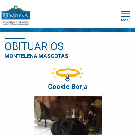
Menú
OBITUARIOS
MONTELENA MASCOTAS
Cookie Borja