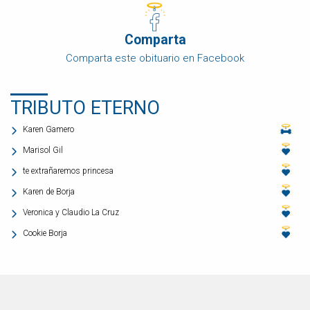
Comparta
Comparta este obituario en Facebook
TRIBUTO ETERNO
Karen Gamero
Marisol Gil
te extrañaremos princesa
Karen de Borja
Veronica y Claudio La Cruz
Cookie Borja