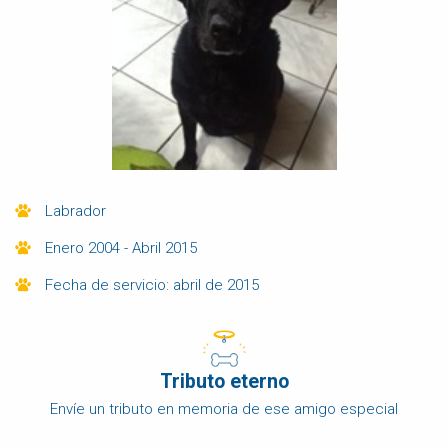
Labrador
Enero 2004 - Abril 2015
Fecha de servicio: abril de 2015
Tributo eterno
Envíe un tributo en memoria de ese amigo especial