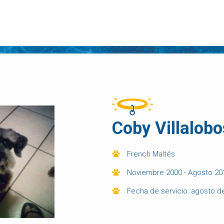
Coby Villalob
French Maltés
Noviembre 2000 - Agosto 20
Fecha de servicio: agosto d