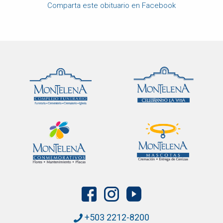
Comparta este obituario en Facebook
+503 2212-8200