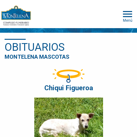
Menú
OBITUARIOS
MONTELENA MASCOTAS
Chiqui Figueroa