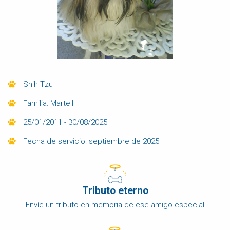
Shih Tzu
Familia: Martell
25/01/2011 - 30/08/2025
Fecha de servicio: septiembre de 2025
Tributo eterno
Envíe un tributo en memoria de ese amigo especial