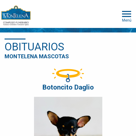
Menú
OBITUARIOS
MONTELENA MASCOTAS
Botoncito Daglio