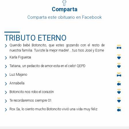
Comparta
Comparta este obituario en Facebook
TRIBUTO ETERNO
Querido bebé Botoncito, que estes gozando con el resto de
nuestra familia. Tuviste la mejor madre! ...tus tios José y Esme
Karla Figueroa
Tatiana, un pedacito de amor esta en el cielo! QEPD
Luz Majano
Annabella
Botoncito nos robo el corazón
Te recordaremos siempre 01
Rox Sa, lo siento mucho Botoncito vivió una vida muy feliz