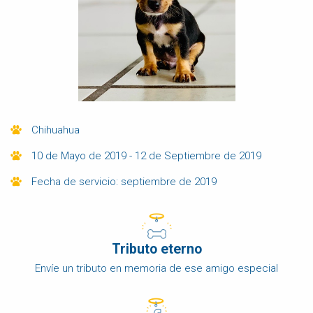
Chihuahua
10 de Mayo de 2019 - 12 de Septiembre de 2019
Fecha de servicio: septiembre de 2019
Tributo eterno
Envíe un tributo en memoria de ese amigo especial