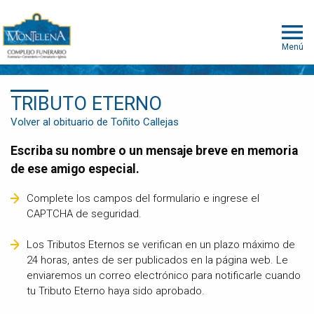
Menú
TRIBUTO ETERNO
Volver al obituario de Toñito Callejas
Escriba su nombre o un mensaje breve en memoria
de ese amigo especial.
Complete los campos del formulario e ingrese el
CAPTCHA de seguridad.
Los Tributos Eternos se verifican en un plazo máximo de
24 horas, antes de ser publicados en la página web. Le
enviaremos un correo electrónico para notificarle cuando
tu Tributo Eterno haya sido aprobado.