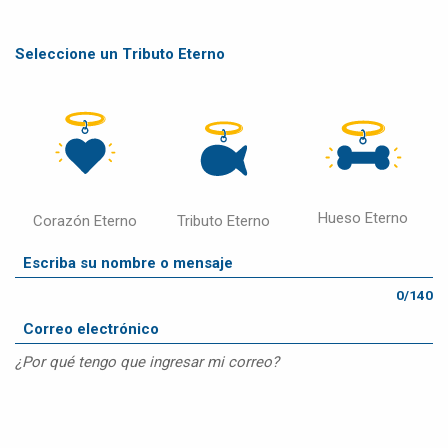
Seleccione un Tributo Eterno
Hueso Eterno
Corazón Eterno
Tributo Eterno
0/140
¿Por qué tengo que ingresar mi correo?