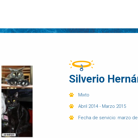
Silverio Hern
Mixto
Abril 2014 - Marzo 2015
Fecha de servicio: marzo d