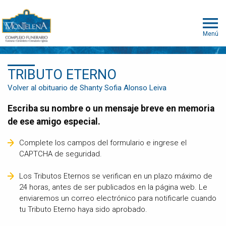
Menú
TRIBUTO ETERNO
Volver al obituario de Shanty Sofia Alonso Leiva
Escriba su nombre o un mensaje breve en memoria
de ese amigo especial.
Complete los campos del formulario e ingrese el
CAPTCHA de seguridad.
Los Tributos Eternos se verifican en un plazo máximo de
24 horas, antes de ser publicados en la página web. Le
enviaremos un correo electrónico para notificarle cuando
tu Tributo Eterno haya sido aprobado.