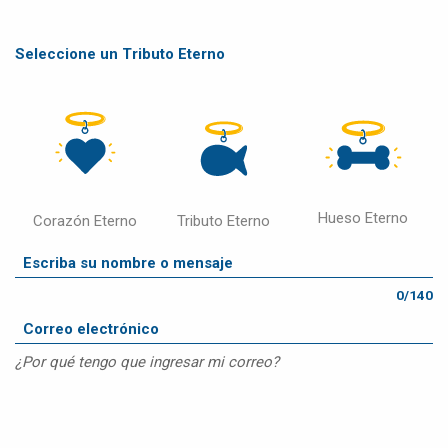
Seleccione un Tributo Eterno
Hueso Eterno
Corazón Eterno
Tributo Eterno
0/140
¿Por qué tengo que ingresar mi correo?