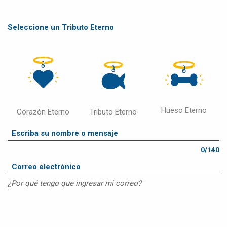
Seleccione un Tributo Eterno
Hueso Eterno
Corazón Eterno
Tributo Eterno
0/140
¿Por qué tengo que ingresar mi correo?