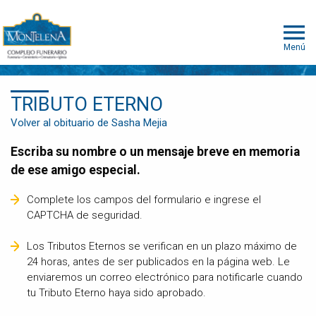
Menú
TRIBUTO ETERNO
Volver al obituario de Sasha Mejia
Escriba su nombre o un mensaje breve en memoria
de ese amigo especial.
Complete los campos del formulario e ingrese el
CAPTCHA de seguridad.
Los Tributos Eternos se verifican en un plazo máximo de
24 horas, antes de ser publicados en la página web. Le
enviaremos un correo electrónico para notificarle cuando
tu Tributo Eterno haya sido aprobado.