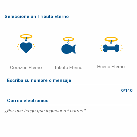
Seleccione un Tributo Eterno
Hueso Eterno
Corazón Eterno
Tributo Eterno
0/140
¿Por qué tengo que ingresar mi correo?