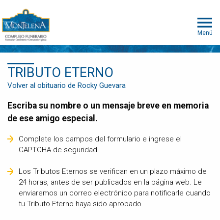
Menú
TRIBUTO ETERNO
Volver al obituario de Rocky Guevara
Escriba su nombre o un mensaje breve en memoria
de ese amigo especial.
Complete los campos del formulario e ingrese el
CAPTCHA de seguridad.
Los Tributos Eternos se verifican en un plazo máximo de
24 horas, antes de ser publicados en la página web. Le
enviaremos un correo electrónico para notificarle cuando
tu Tributo Eterno haya sido aprobado.