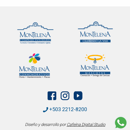
+503 2212-8200
Diseño y desarrollo por
Cafeína Digital Studio