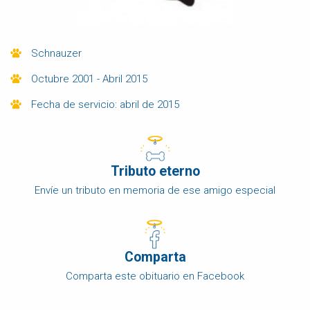
Schnauzer
Octubre 2001 - Abril 2015
Fecha de servicio: abril de 2015
Tributo eterno
Envíe un tributo en memoria de ese amigo especial
Comparta
Comparta este obituario en Facebook