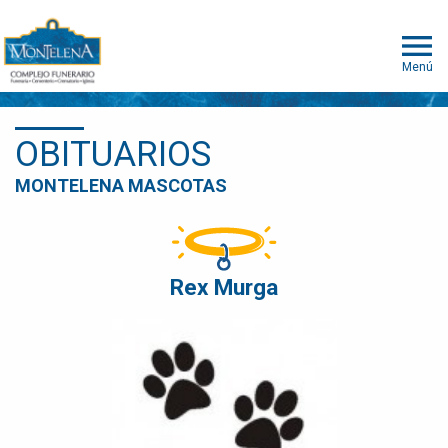
Menú
OBITUARIOS
MONTELENA MASCOTAS
Rex Murga