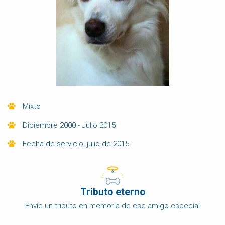
Mixto
Diciembre 2000 - Julio 2015
Fecha de servicio: julio de 2015
Tributo eterno
Envíe un tributo en memoria de ese amigo especial