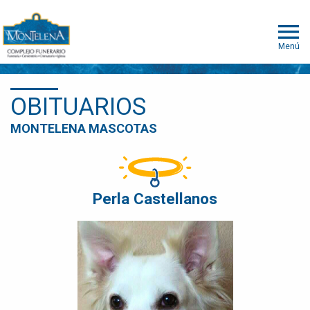
Menú
OBITUARIOS
MONTELENA MASCOTAS
Perla Castellanos