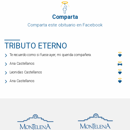
Comparta
Comparta este obituario en Facebook
TRIBUTO ETERNO
Te recuerdo como si fuese ayer, mi querida compañera.
Ana Castellanos
Leonidas Castellanos
Ana Castellanos