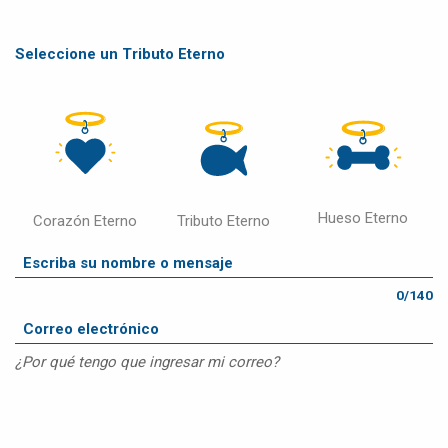
Seleccione un Tributo Eterno
Hueso Eterno
Corazón Eterno
Tributo Eterno
0/140
¿Por qué tengo que ingresar mi correo?