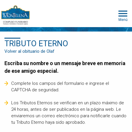
Menú
TRIBUTO ETERNO
Volver al obituario de Olaf
Escriba su nombre o un mensaje breve en memoria
de ese amigo especial.
Complete los campos del formulario e ingrese el
CAPTCHA de seguridad.
Los Tributos Eternos se verifican en un plazo máximo de
24 horas, antes de ser publicados en la página web. Le
enviaremos un correo electrónico para notificarle cuando
tu Tributo Eterno haya sido aprobado.