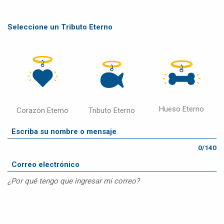
Seleccione un Tributo Eterno
Hueso Eterno
Corazón Eterno
Tributo Eterno
0/140
¿Por qué tengo que ingresar mi correo?