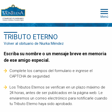
Menú
TRIBUTO ETERNO
Volver al obituario de Niurka Méndez
Escriba su nombre o un mensaje breve en memoria
de ese amigo especial.
Complete los campos del formulario e ingrese el
CAPTCHA de seguridad.
Los Tributos Eternos se verifican en un plazo máximo de
24 horas, antes de ser publicados en la página web. Le
enviaremos un correo electrónico para notificarle cuando
tu Tributo Eterno haya sido aprobado.