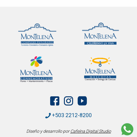
+503 2212-8200
Diseño y desarrollo por
Cafeína Digital Studio