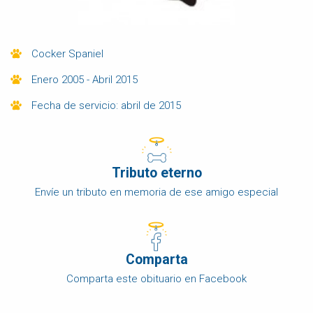
Cocker Spaniel
Enero 2005 - Abril 2015
Fecha de servicio: abril de 2015
Tributo eterno
Envíe un tributo en memoria de ese amigo especial
Comparta
Comparta este obituario en Facebook