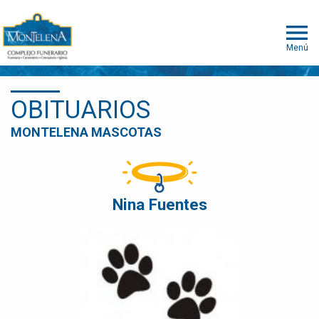
Menú
OBITUARIOS
MONTELENA MASCOTAS
Nina Fuentes