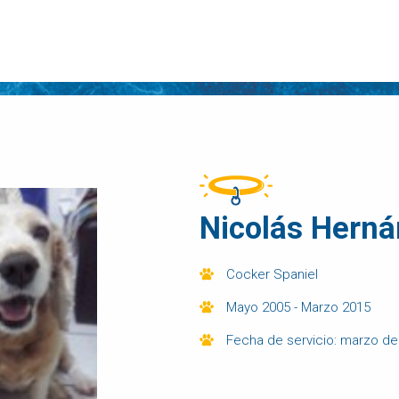
Nicolás Hern
Cocker Spaniel
Mayo 2005 - Marzo 2015
Fecha de servicio: marzo d