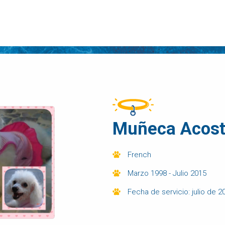
Muñeca Acos
French
Marzo 1998 - Julio 2015
Fecha de servicio: julio de 2