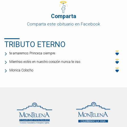
Comparta
Comparta este obituario en Facebook
TRIBUTO ETERNO
te amaremos Princesa siempre.
Mientras estés en nuestro corazón nunca te iras
Monica Colocho