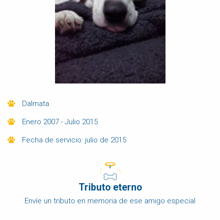
Dalmata
Enero 2007 - Julio 2015
Fecha de servicio: julio de 2015
Tributo eterno
Envíe un tributo en memoria de ese amigo especial