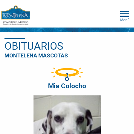
Menú
OBITUARIOS
MONTELENA MASCOTAS
Mia Colocho