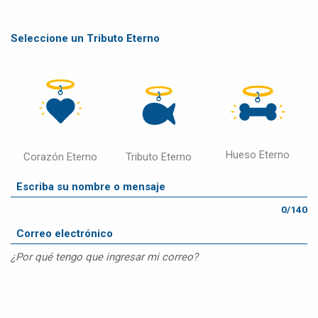
Seleccione un Tributo Eterno
Hueso Eterno
Corazón Eterno
Tributo Eterno
0/140
¿Por qué tengo que ingresar mi correo?