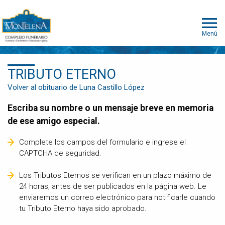
Menú
TRIBUTO ETERNO
Volver al obituario de Luna Castillo López
Escriba su nombre o un mensaje breve en memoria
de ese amigo especial.
Complete los campos del formulario e ingrese el
CAPTCHA de seguridad.
Los Tributos Eternos se verifican en un plazo máximo de
24 horas, antes de ser publicados en la página web. Le
enviaremos un correo electrónico para notificarle cuando
tu Tributo Eterno haya sido aprobado.