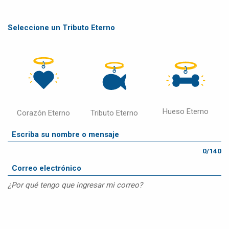
Seleccione un Tributo Eterno
Hueso Eterno
Corazón Eterno
Tributo Eterno
0/140
¿Por qué tengo que ingresar mi correo?