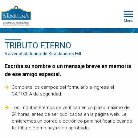
Menú
TRIBUTO ETERNO
Volver al obituario de Kira Jandres Hill
Escriba su nombre o un mensaje breve en memoria
de ese amigo especial.
Complete los campos del formulario e ingrese el
CAPTCHA de seguridad.
Los Tributos Eternos se verifican en un plazo máximo de
24 horas, antes de ser publicados en la página web. Le
enviaremos un correo electrónico para notificarle cuando
tu Tributo Eterno haya sido aprobado.