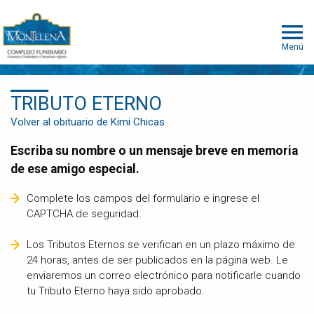
Menú
TRIBUTO ETERNO
Volver al obituario de Kimi Chicas
Escriba su nombre o un mensaje breve en memoria
de ese amigo especial.
Complete los campos del formulario e ingrese el
CAPTCHA de seguridad.
Los Tributos Eternos se verifican en un plazo máximo de
24 horas, antes de ser publicados en la página web. Le
enviaremos un correo electrónico para notificarle cuando
tu Tributo Eterno haya sido aprobado.