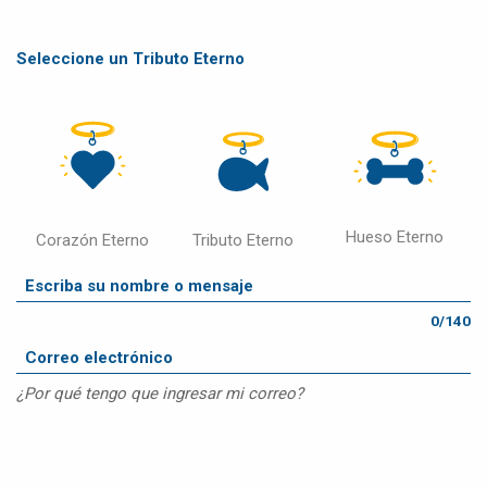
Seleccione un Tributo Eterno
Hueso Eterno
Corazón Eterno
Tributo Eterno
0/140
¿Por qué tengo que ingresar mi correo?