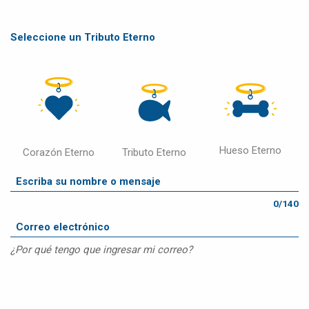
Seleccione un Tributo Eterno
Hueso Eterno
Corazón Eterno
Tributo Eterno
0/140
¿Por qué tengo que ingresar mi correo?