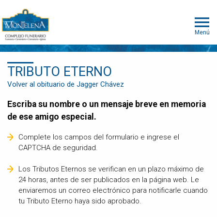
Menú
TRIBUTO ETERNO
Volver al obituario de Jagger Chávez
Escriba su nombre o un mensaje breve en memoria
de ese amigo especial.
Complete los campos del formulario e ingrese el
CAPTCHA de seguridad.
Los Tributos Eternos se verifican en un plazo máximo de
24 horas, antes de ser publicados en la página web. Le
enviaremos un correo electrónico para notificarle cuando
tu Tributo Eterno haya sido aprobado.