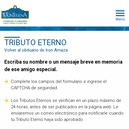
Menú
TRIBUTO ETERNO
Volver al obituario de Iron Arriaza
Escriba su nombre o un mensaje breve en memoria
de ese amigo especial.
Complete los campos del formulario e ingrese el
CAPTCHA de seguridad.
Los Tributos Eternos se verifican en un plazo máximo de
24 horas, antes de ser publicados en la página web. Le
enviaremos un correo electrónico para notificarle cuando
tu Tributo Eterno haya sido aprobado.