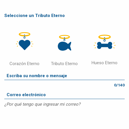
Seleccione un Tributo Eterno
Hueso Eterno
Corazón Eterno
Tributo Eterno
0/140
¿Por qué tengo que ingresar mi correo?