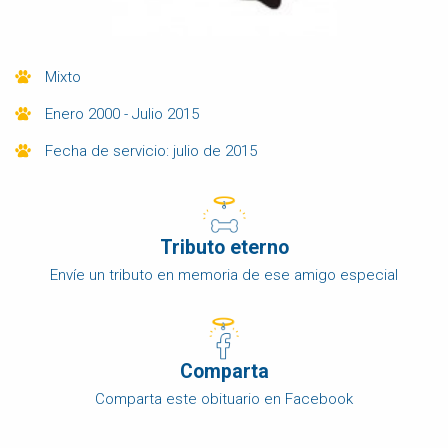
Mixto
Enero 2000 - Julio 2015
Fecha de servicio: julio de 2015
Tributo eterno
Envíe un tributo en memoria de ese amigo especial
Comparta
Comparta este obituario en Facebook