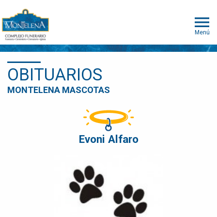
Menú
OBITUARIOS
MONTELENA MASCOTAS
Evoni Alfaro