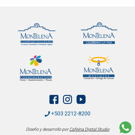
+503 2212-8200
Diseño y desarrollo por
Cafeína Digital Studio