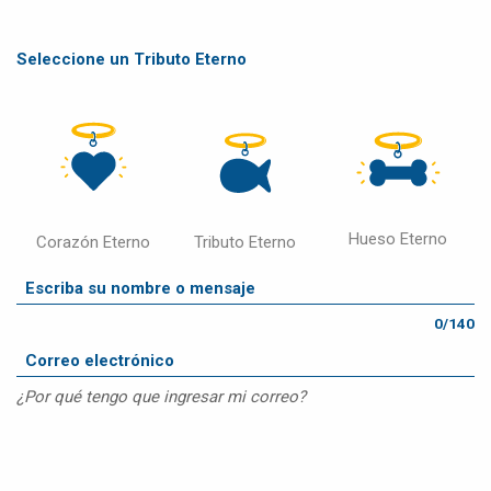
Seleccione un Tributo Eterno
Hueso Eterno
Corazón Eterno
Tributo Eterno
0/140
¿Por qué tengo que ingresar mi correo?