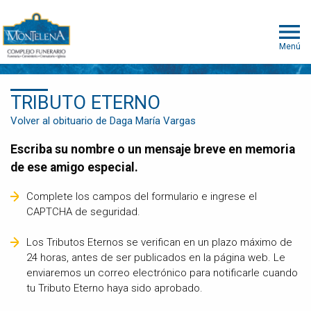
Menú
TRIBUTO ETERNO
Volver al obituario de Daga María Vargas
Escriba su nombre o un mensaje breve en memoria
de ese amigo especial.
Complete los campos del formulario e ingrese el
CAPTCHA de seguridad.
Los Tributos Eternos se verifican en un plazo máximo de
24 horas, antes de ser publicados en la página web. Le
enviaremos un correo electrónico para notificarle cuando
tu Tributo Eterno haya sido aprobado.