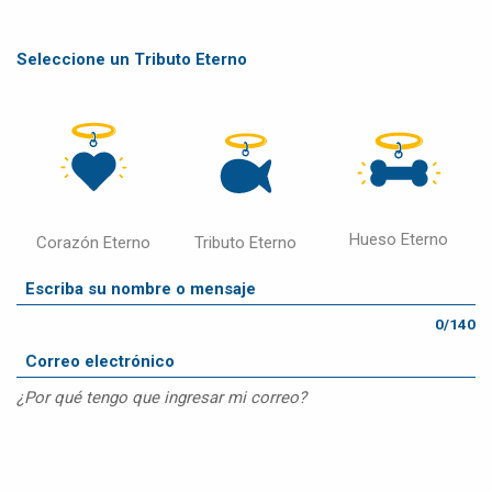
Seleccione un Tributo Eterno
Hueso Eterno
Corazón Eterno
Tributo Eterno
0/140
¿Por qué tengo que ingresar mi correo?