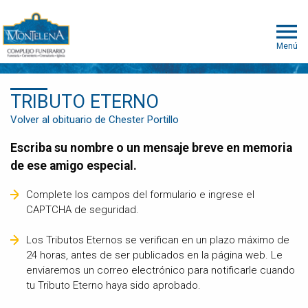
Menú
TRIBUTO ETERNO
Volver al obituario de Chester Portillo
Escriba su nombre o un mensaje breve en memoria
de ese amigo especial.
Complete los campos del formulario e ingrese el
CAPTCHA de seguridad.
Los Tributos Eternos se verifican en un plazo máximo de
24 horas, antes de ser publicados en la página web. Le
enviaremos un correo electrónico para notificarle cuando
tu Tributo Eterno haya sido aprobado.