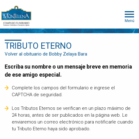
Menú
TRIBUTO ETERNO
Volver al obituario de Bobby Zelaya Bara
Escriba su nombre o un mensaje breve en memoria
de ese amigo especial.
Complete los campos del formulario e ingrese el
CAPTCHA de seguridad.
Los Tributos Eternos se verifican en un plazo máximo de
24 horas, antes de ser publicados en la página web. Le
enviaremos un correo electrónico para notificarle cuando
tu Tributo Eterno haya sido aprobado.