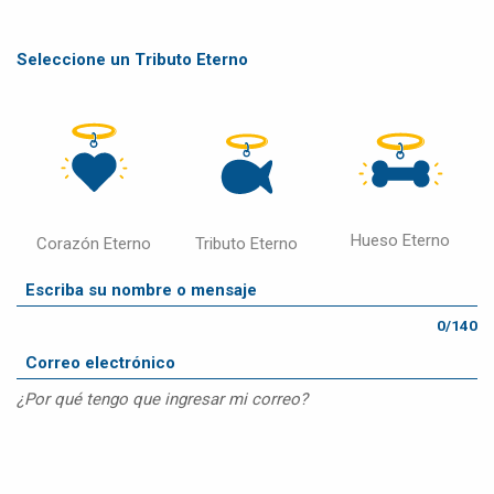
Seleccione un Tributo Eterno
Hueso Eterno
Corazón Eterno
Tributo Eterno
0/140
¿Por qué tengo que ingresar mi correo?