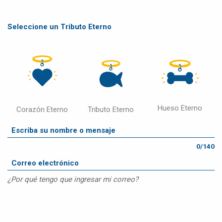
Seleccione un Tributo Eterno
Hueso Eterno
Corazón Eterno
Tributo Eterno
0/140
¿Por qué tengo que ingresar mi correo?