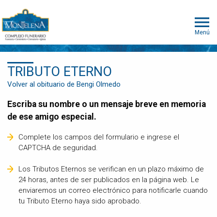
Menú
TRIBUTO ETERNO
Volver al obituario de Bengi Olmedo
Escriba su nombre o un mensaje breve en memoria
de ese amigo especial.
Complete los campos del formulario e ingrese el
CAPTCHA de seguridad.
Los Tributos Eternos se verifican en un plazo máximo de
24 horas, antes de ser publicados en la página web. Le
enviaremos un correo electrónico para notificarle cuando
tu Tributo Eterno haya sido aprobado.