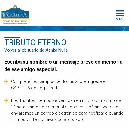
Menú
TRIBUTO ETERNO
Volver al obituario de Ashka Nuila
Escriba su nombre o un mensaje breve en memoria
de ese amigo especial.
Complete los campos del formulario e ingrese el
CAPTCHA de seguridad.
Los Tributos Eternos se verifican en un plazo máximo de
24 horas, antes de ser publicados en la página web. Le
enviaremos un correo electrónico para notificarle cuando
tu Tributo Eterno haya sido aprobado.