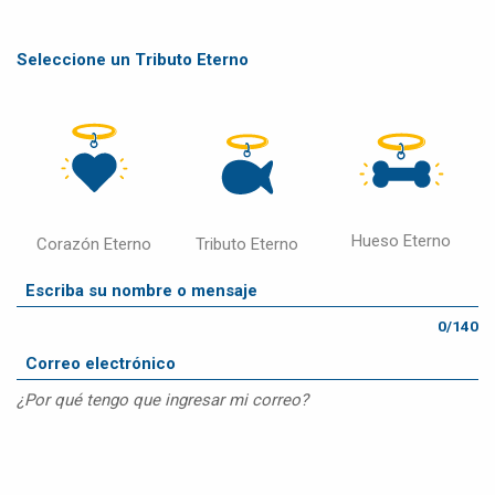
Seleccione un Tributo Eterno
Hueso Eterno
Corazón Eterno
Tributo Eterno
0/140
¿Por qué tengo que ingresar mi correo?