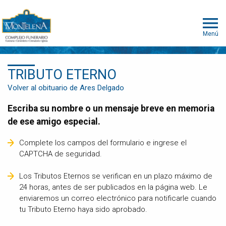
Menú
TRIBUTO ETERNO
Volver al obituario de Ares Delgado
Escriba su nombre o un mensaje breve en memoria
de ese amigo especial.
Complete los campos del formulario e ingrese el
CAPTCHA de seguridad.
Los Tributos Eternos se verifican en un plazo máximo de
24 horas, antes de ser publicados en la página web. Le
enviaremos un correo electrónico para notificarle cuando
tu Tributo Eterno haya sido aprobado.