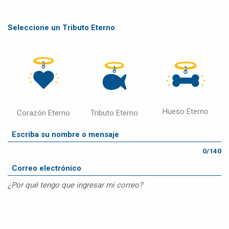
Seleccione un Tributo Eterno
Hueso Eterno
Corazón Eterno
Tributo Eterno
0/140
¿Por qué tengo que ingresar mi correo?