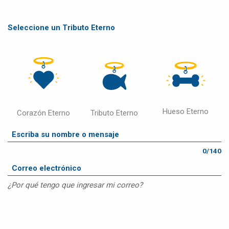
Seleccione un Tributo Eterno
Hueso Eterno
Corazón Eterno
Tributo Eterno
0/140
¿Por qué tengo que ingresar mi correo?