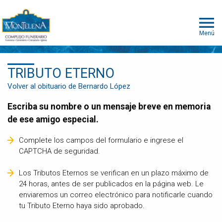
Menú
TRIBUTO ETERNO
Volver al obituario de Bernardo López
Escriba su nombre o un mensaje breve en memoria
de ese amigo especial.
Complete los campos del formulario e ingrese el
CAPTCHA de seguridad.
Los Tributos Eternos se verifican en un plazo máximo de
24 horas, antes de ser publicados en la página web. Le
enviaremos un correo electrónico para notificarle cuando
tu Tributo Eterno haya sido aprobado.